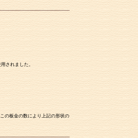
使用されました。
この板金の数により上記の形状の