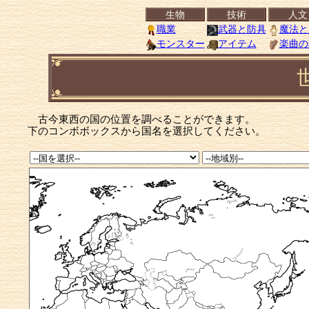
古今東西の国の位置を調べることができます。
下のコンボボックスから国名を選択してください。